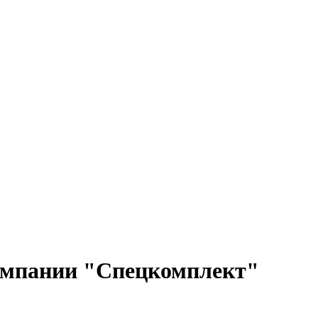
АЗРЕШИТЕЛЬНАЯ ДОКУМЕНТАЦИЯ
компании "Спецкомплект"