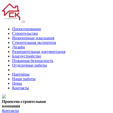
Проектирование
Строительство
Инженерные изыскания
Строительная экспертиза
Дизайн
Разрешительная документация
Благоустройство
Пожарная безопасность
Отделочные работы
Партнёры
Наши работы
Цены
Контакты
Проектно-строительная
компания
Контакты