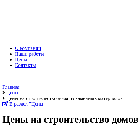
ПРОЕКТИРОВАНИЕ
СТРОИТЕЛЬСТВО
ИНЖЕНЕР
ПОЖАРНАЯ БЕЗОПАСНОСТЬ
О компании
Наши работы
Цены
Контакты
Главная
Цены
Цены на строительство дома из каменных материалов
В раздел "Цены"
Цены на строительство домов