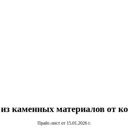
НЫЕ ИЗЫСКАНИЯ
СТРОИТЕЛЬНАЯ ЭКСПЕРТИЗА
Р
 из каменных материалов от 
Прайс-лист от 15.01.2026 г.