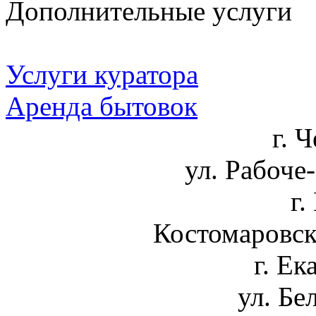
Дополнительные услуги
Услуги куратора
Аренда бытовок
г. 
ул. Рабоче-
г.
Костомаровски
г. Ек
ул. Бе