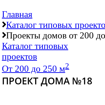
Главная
Каталог типовых проект
Проекты домов от 200 до
Каталог типовых
проектов
2
От 200 до 250 м
ПРОЕКТ ДОМА №18