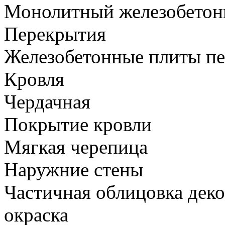
Монолитный железобето
Перекрытия
Железобетонные плиты п
Кровля
Чердачная
Покрытие кровли
Мягкая черепица
Наружние стены
Частичная облицовка дек
окраска