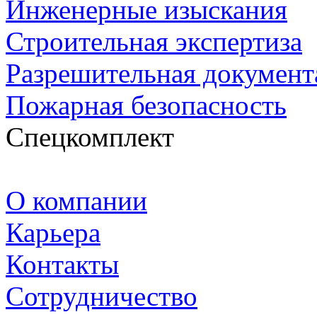
Инженерные изыскания
Строительная экспертиза
Разрешительная документ
Пожарная безопасность
Спецкомплект
О компании
Карьера
Контакты
Сотрудничество