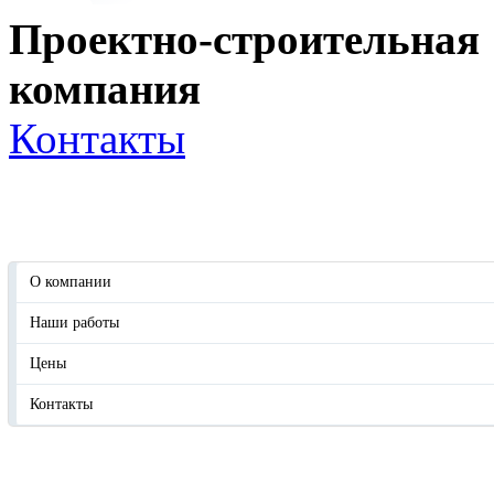
Проектно-строительная
компания
Контакты
ПРОЕКТИРОВАНИЕ
СТРОИТЕЛЬСТВО
ИНЖЕНЕРНЫЕ ИЗЫСКАНИЯ
СТР
ПОЖАРНАЯ БЕЗОПАСНОСТЬ
О компании
Наши работы
Цены
Контакты