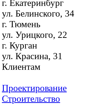
г. Екатеринбург
ул. Белинского, 34
г. Тюмень
ул. Урицкого, 22
г. Курган
ул. Красина, 31
Клиентам
Проектирование
Строительство