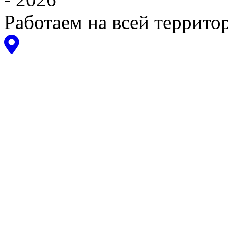
Работаем на всей террито