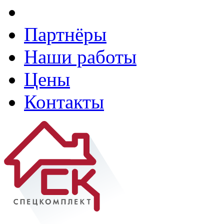
Партнёры
Наши работы
Цены
Контакты