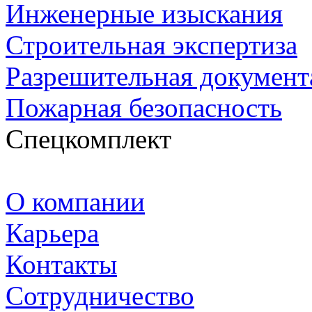
Инженерные изыскания
Строительная экспертиза
Разрешительная документ
Пожарная безопасность
Спецкомплект
О компании
Карьера
Контакты
Сотрудничество