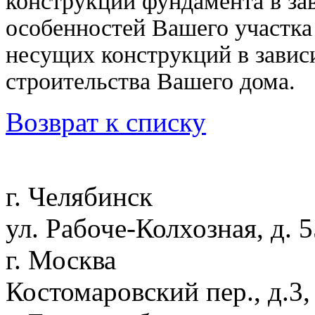
конструкций фундамента в за
особенностей Вашего участка
несущих конструкций в завис
строительства Вашего дома.
Возврат к списку
г. Челябинск
ул. Рабоче-Колхозная, д. 
г. Москва
Костомаровский пер., д.3,