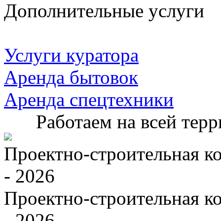
Дополнительные услуги
Услуги куратора
Аренда бытовок
Аренда спецтехники
Работаем на всей тер
Проектно-строительная к
- 2026
Проектно-строительная к
- 2026