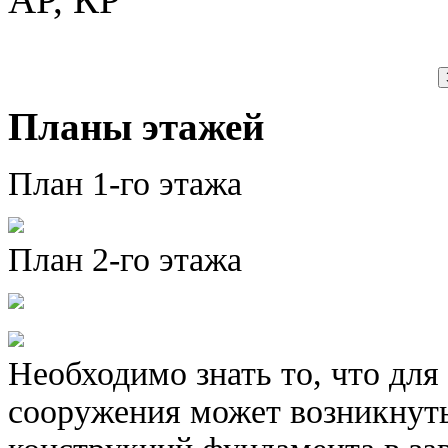
Планы этажей
План 1-го этажа
План 2-го этажа
Необходимо знать то, что для
сооружения может возникнут