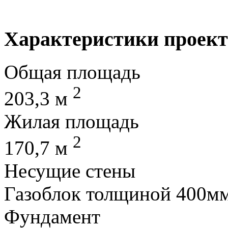
Характеристики проект
Общая площадь
2
203,3 м
Жилая площадь
2
170,7 м
Несущие стены
Газоблок толщиной 400м
Фундамент