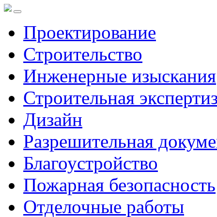
Проектирование
Строительство
Инженерные изыскания
Строительная эксперти
Дизайн
Разрешительная докуме
Благоустройство
Пожарная безопасность
Отделочные работы