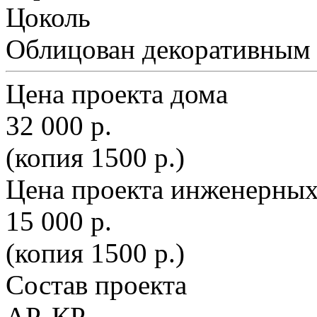
Цоколь
Облицован декоративным
Цена проекта дома
32 000 р.
(копия 1500 р.)
Цена проекта инженерных
15 000 р.
(копия 1500 р.)
Состав проекта
АР, КР